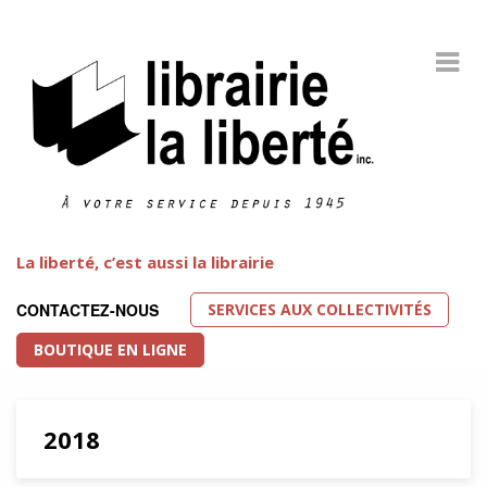
La liberté, c’est aussi la librairie
SERVICES AUX COLLECTIVITÉS
CONTACTEZ-NOUS
BOUTIQUE EN LIGNE
2018