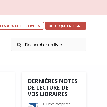
ICES AUX COLLECTIVITÉS
BOUTIQUE EN LIGNE
DERNIÈRES NOTES
DE LECTURE DE
VOS LIBRAIRES
Œuvres complètes