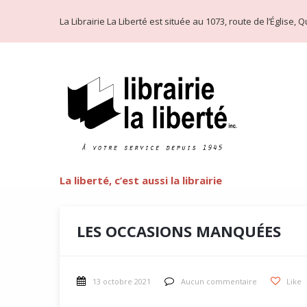
La Librairie La Liberté est située au 1073, route de l’Église
La liberté, c’est aussi la librairie
LES OCCASIONS MANQUÉES
13 octobre 2021
Aucun commentaire
Like