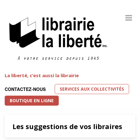
La liberté, c’est aussi la librairie
SERVICES AUX COLLECTIVITÉS
CONTACTEZ-NOUS
BOUTIQUE EN LIGNE
Les suggestions de vos libraires