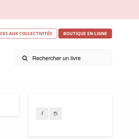
ICES AUX COLLECTIVITÉS
BOUTIQUE EN LIGNE