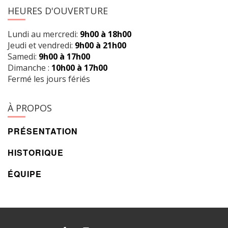
HEURES D'OUVERTURE
Lundi au mercredi:
9h00 à 18h00
Jeudi et vendredi:
9h00 à 21h00
Samedi:
9h00 à 17h00
Dimanche :
10h00 à 17h00
Fermé les jours fériés
À PROPOS
PRÉSENTATION
HISTORIQUE
ÉQUIPE