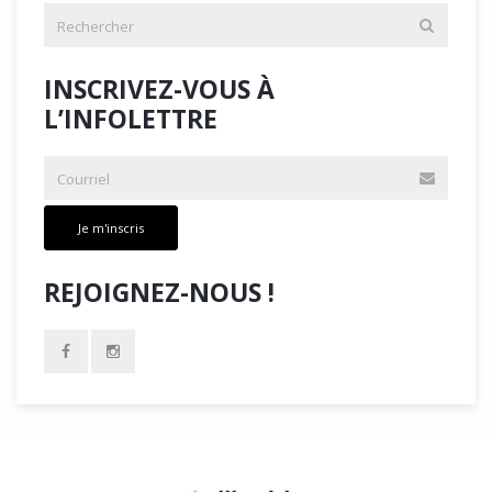
INSCRIVEZ-VOUS À
L’INFOLETTRE
Je m'inscris
REJOIGNEZ-NOUS !