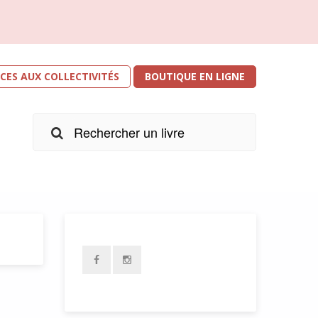
ICES AUX COLLECTIVITÉS
BOUTIQUE EN LIGNE
rée