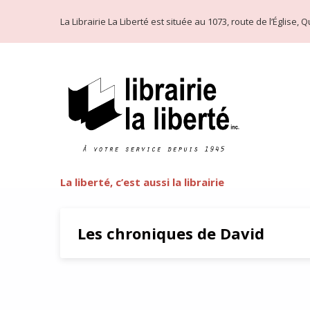
La Librairie La Liberté est située au 1073, route de l’Église
La liberté, c’est aussi la librairie
Les chroniques de David
COMMENT TIRER PROFIT DE LA 