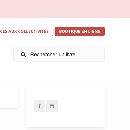
ICES AUX COLLECTIVITÉS
BOUTIQUE EN LIGNE