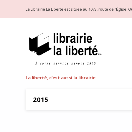
La Librairie La Liberté est située au 1073, route de l’Église
La liberté, c’est aussi la librairie
2015
La rentrée littéraire 2015