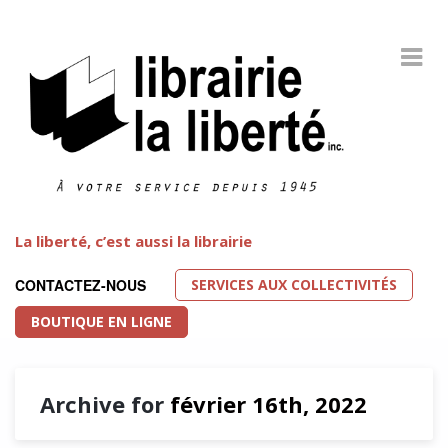
La liberté, c’est aussi la librairie
SERVICES AUX COLLECTIVITÉS
CONTACTEZ-NOUS
BOUTIQUE EN LIGNE
Archive for
février 16th, 2022