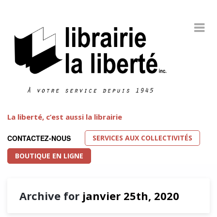
La liberté, c’est aussi la librairie
SERVICES AUX COLLECTIVITÉS
CONTACTEZ-NOUS
BOUTIQUE EN LIGNE
Archive for
janvier 25th, 2020