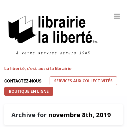
La liberté, c’est aussi la librairie
SERVICES AUX COLLECTIVITÉS
CONTACTEZ-NOUS
BOUTIQUE EN LIGNE
Archive for
novembre 8th, 2019