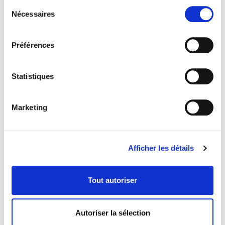
Sélection
Nécessaires
du
consentement
Préférences
Statistiques
Marketing
Afficher les détails
Tout autoriser
COORDONNÉES
Autoriser la sélection