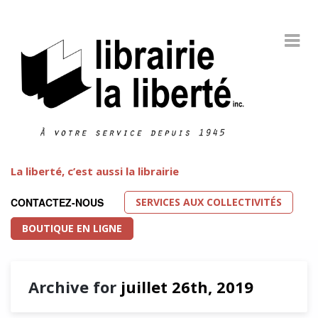
La liberté, c’est aussi la librairie
SERVICES AUX COLLECTIVITÉS
CONTACTEZ-NOUS
BOUTIQUE EN LIGNE
Archive for
juillet 26th, 2019