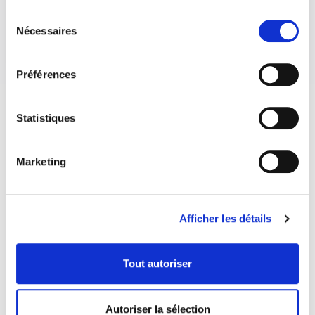
Sélection
Nécessaires
du
consentement
Préférences
Statistiques
Marketing
Afficher les détails
Tout autoriser
Autoriser la sélection
COORDONNÉES