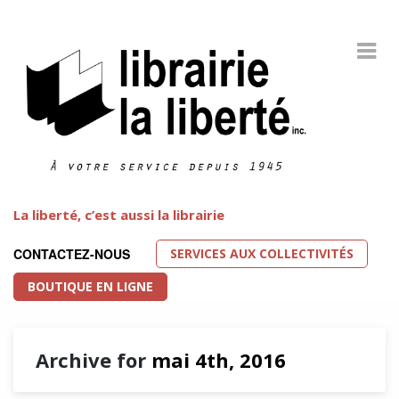
La liberté, c’est aussi la librairie
SERVICES AUX COLLECTIVITÉS
CONTACTEZ-NOUS
BOUTIQUE EN LIGNE
Archive for
mai 4th, 2016