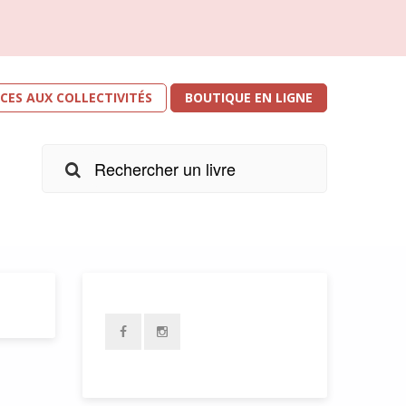
ICES AUX COLLECTIVITÉS
BOUTIQUE EN LIGNE