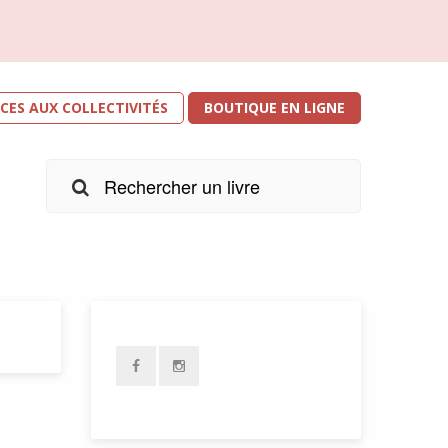
ICES AUX COLLECTIVITÉS
BOUTIQUE EN LIGNE