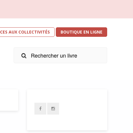
ICES AUX COLLECTIVITÉS
BOUTIQUE EN LIGNE