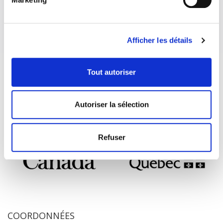
Afficher les détails
Tout autoriser
Autoriser la sélection
Refuser
COORDONNÉES