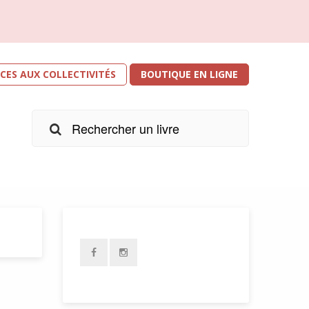
ICES AUX COLLECTIVITÉS
BOUTIQUE EN LIGNE