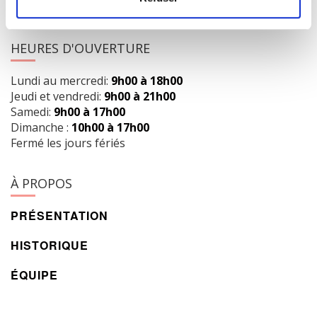
info@librairielaliberte.com
HEURES D'OUVERTURE
Lundi au mercredi:
9h00 à 18h00
Jeudi et vendredi:
9h00 à 21h00
Samedi:
9h00 à 17h00
Dimanche :
10h00 à 17h00
Fermé les jours fériés
À PROPOS
PRÉSENTATION
HISTORIQUE
ÉQUIPE