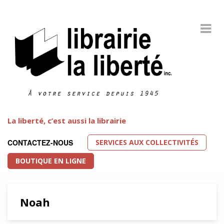
La liberté, c’est aussi la librairie
SERVICES AUX COLLECTIVITÉS
CONTACTEZ-NOUS
BOUTIQUE EN LIGNE
Noah