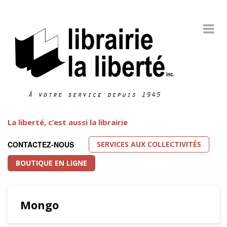
La liberté, c’est aussi la librairie
SERVICES AUX COLLECTIVITÉS
CONTACTEZ-NOUS
BOUTIQUE EN LIGNE
Mongo