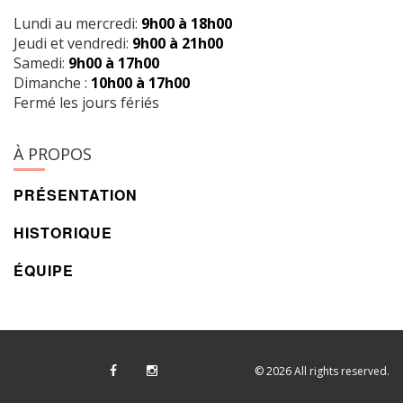
Lundi au mercredi:
9h00 à 18h00
Jeudi et vendredi:
9h00 à 21h00
Samedi:
9h00 à 17h00
Dimanche :
10h00 à 17h00
Fermé les jours fériés
À PROPOS
PRÉSENTATION
HISTORIQUE
ÉQUIPE
© 2026 All rights reserved.