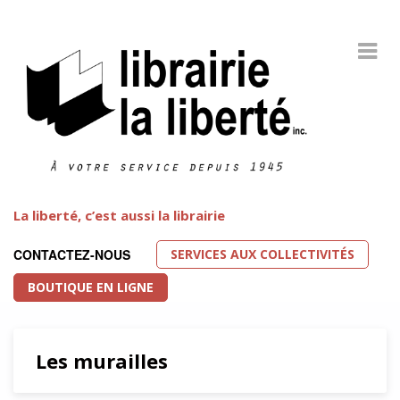
La liberté, c’est aussi la librairie
SERVICES AUX COLLECTIVITÉS
CONTACTEZ-NOUS
BOUTIQUE EN LIGNE
Les murailles