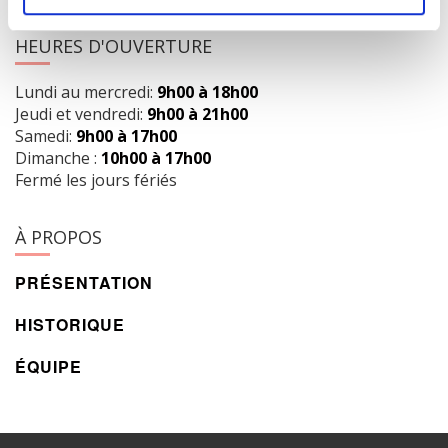
HEURES D'OUVERTURE
Lundi au mercredi:
9h00 à 18h00
Jeudi et vendredi:
9h00 à 21h00
Samedi:
9h00 à 17h00
Dimanche :
10h00 à 17h00
Fermé les jours fériés
À PROPOS
PRÉSENTATION
HISTORIQUE
ÉQUIPE