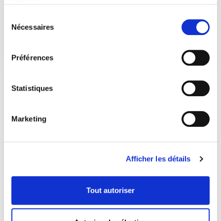
services.
Sélection
Nécessaires
du
consentement
Préférences
Statistiques
Marketing
Afficher les détails
Tout autoriser