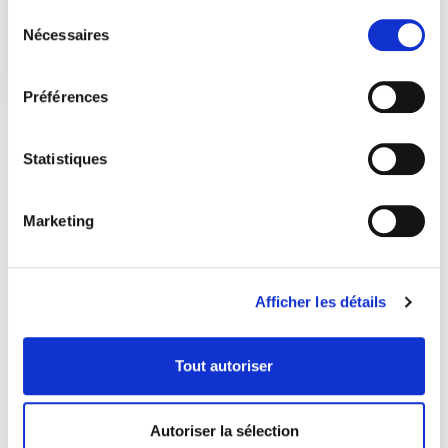
Sélection
Nécessaires
du
consentement
Préférences
Statistiques
Marketing
Afficher les détails
Tout autoriser
COORDONNÉES
Autoriser la sélection