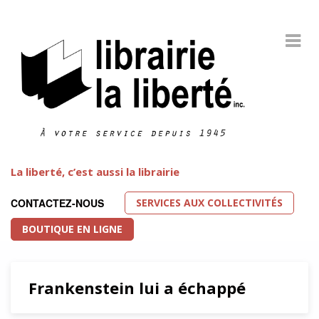
La liberté, c’est aussi la librairie
SERVICES AUX COLLECTIVITÉS
CONTACTEZ-NOUS
BOUTIQUE EN LIGNE
Frankenstein lui a échappé