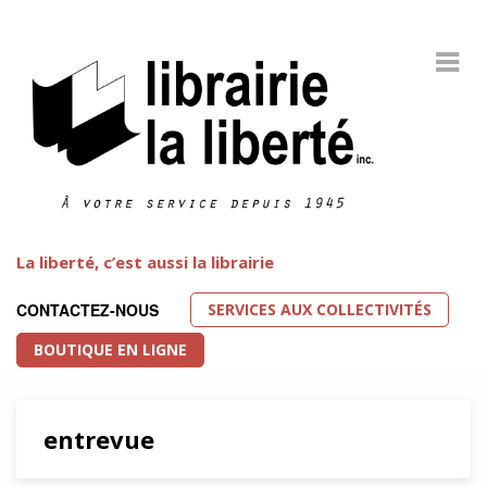
La liberté, c’est aussi la librairie
SERVICES AUX COLLECTIVITÉS
CONTACTEZ-NOUS
BOUTIQUE EN LIGNE
entrevue