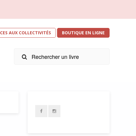
ICES AUX COLLECTIVITÉS
BOUTIQUE EN LIGNE