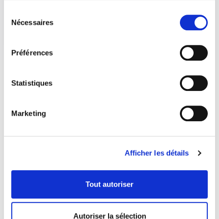
Sélection
Nécessaires
du
consentement
Préférences
Statistiques
Marketing
Afficher les détails
Tout autoriser
Autoriser la sélection