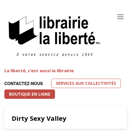
La liberté, c’est aussi la librairie
SERVICES AUX COLLECTIVITÉS
CONTACTEZ-NOUS
BOUTIQUE EN LIGNE
Dirty Sexy Valley