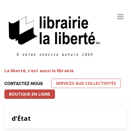
La liberté, c’est aussi la librairie
SERVICES AUX COLLECTIVITÉS
CONTACTEZ-NOUS
BOUTIQUE EN LIGNE
d’État