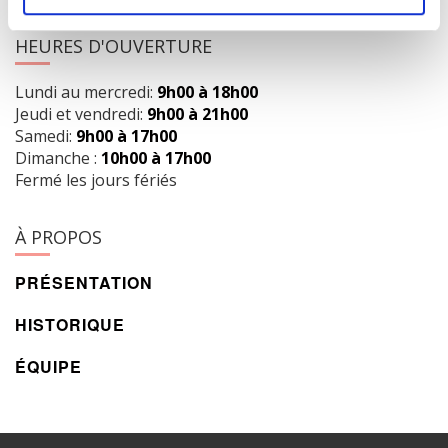
HEURES D'OUVERTURE
Lundi au mercredi:
9h00 à 18h00
Jeudi et vendredi:
9h00 à 21h00
Samedi:
9h00 à 17h00
Dimanche :
10h00 à 17h00
Fermé les jours fériés
À PROPOS
PRÉSENTATION
HISTORIQUE
ÉQUIPE