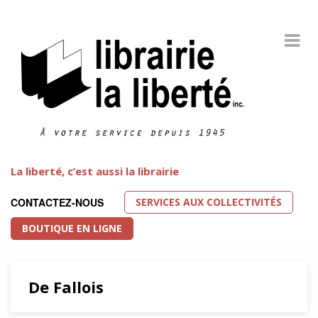
La liberté, c’est aussi la librairie
SERVICES AUX COLLECTIVITÉS
CONTACTEZ-NOUS
BOUTIQUE EN LIGNE
De Fallois