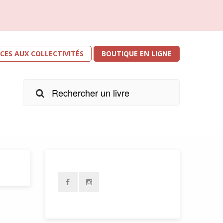
ICES AUX COLLECTIVITÉS
BOUTIQUE EN LIGNE