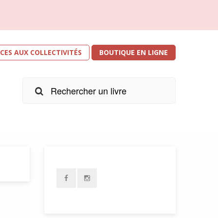
ICES AUX COLLECTIVITÉS
BOUTIQUE EN LIGNE