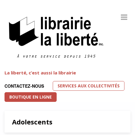
La liberté, c’est aussi la librairie
SERVICES AUX COLLECTIVITÉS
CONTACTEZ-NOUS
BOUTIQUE EN LIGNE
Adolescents