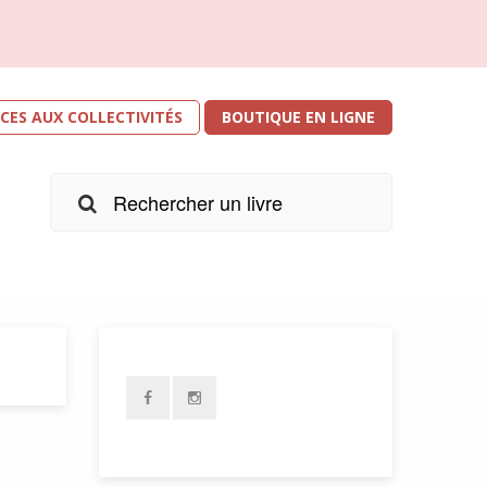
ICES AUX COLLECTIVITÉS
BOUTIQUE EN LIGNE