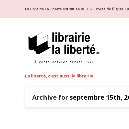
La Librairie La Liberté est située au 1073, route de l’Église
La liberté, c’est aussi la librairie
Archive for
septembre 15th, 2
Les ombres filantes