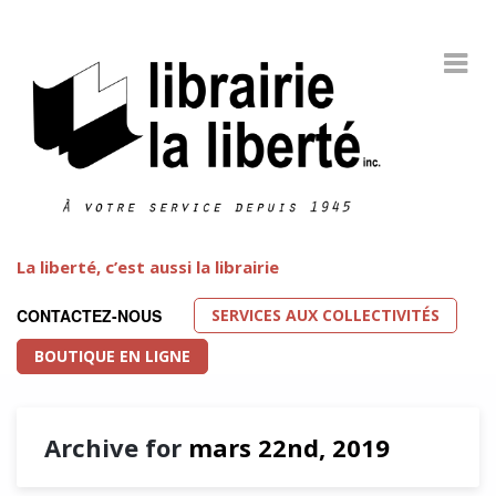
La liberté, c’est aussi la librairie
SERVICES AUX COLLECTIVITÉS
CONTACTEZ-NOUS
BOUTIQUE EN LIGNE
Archive for
mars 22nd, 2019