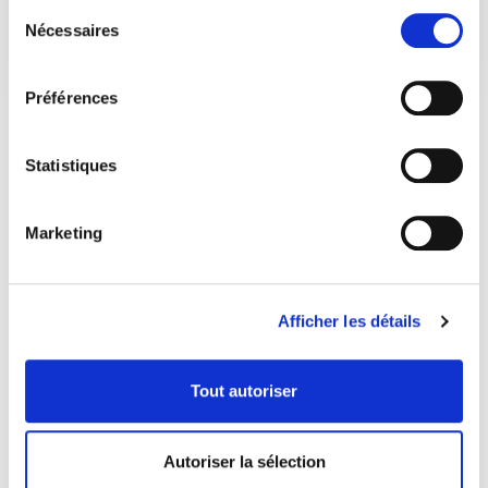
Sélection
Nécessaires
du
consentement
Préférences
Statistiques
Marketing
Afficher les détails
Tout autoriser
COORDONNÉES
Autoriser la sélection