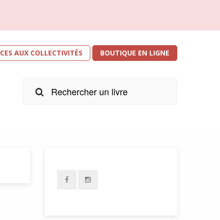
ICES AUX COLLECTIVITÉS
BOUTIQUE EN LIGNE