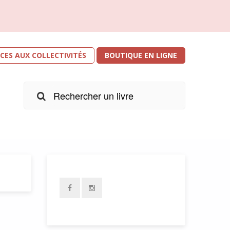
ICES AUX COLLECTIVITÉS
BOUTIQUE EN LIGNE