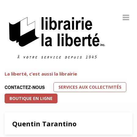
La liberté, c’est aussi la librairie
SERVICES AUX COLLECTIVITÉS
CONTACTEZ-NOUS
BOUTIQUE EN LIGNE
Quentin Tarantino