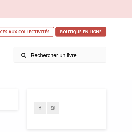
ICES AUX COLLECTIVITÉS
BOUTIQUE EN LIGNE