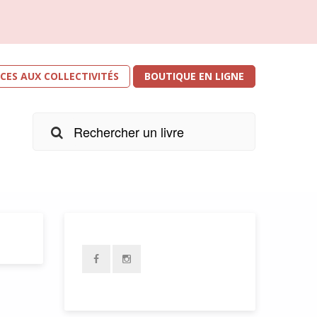
ICES AUX COLLECTIVITÉS
BOUTIQUE EN LIGNE