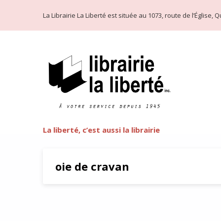
La Librairie La Liberté est située au 1073, route de l’Église
La liberté, c’est aussi la librairie
oie de cravan
Poésie nature