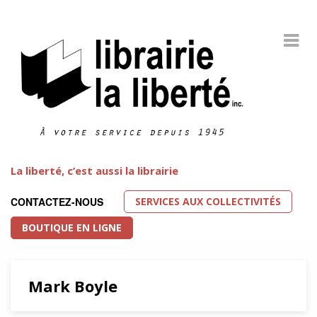
La liberté, c’est aussi la librairie
SERVICES AUX COLLECTIVITÉS
CONTACTEZ-NOUS
BOUTIQUE EN LIGNE
Mark Boyle