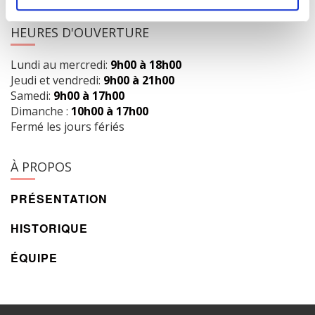
HEURES D'OUVERTURE
Lundi au mercredi:
9h00 à 18h00
Jeudi et vendredi:
9h00 à 21h00
Samedi:
9h00 à 17h00
Dimanche :
10h00 à 17h00
Fermé les jours fériés
À PROPOS
PRÉSENTATION
HISTORIQUE
ÉQUIPE