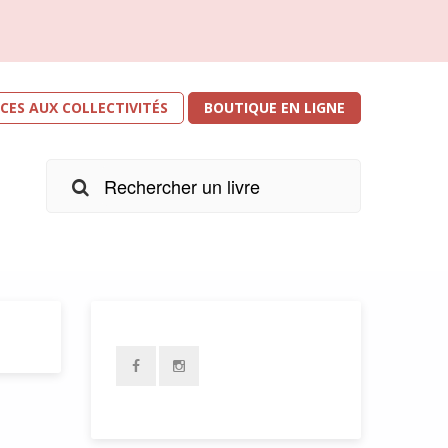
ICES AUX COLLECTIVITÉS
BOUTIQUE EN LIGNE