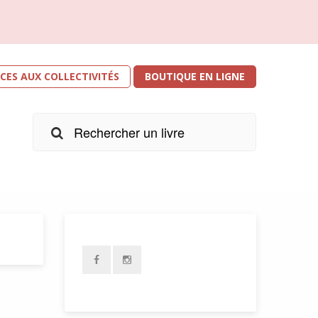
ICES AUX COLLECTIVITÉS
BOUTIQUE EN LIGNE