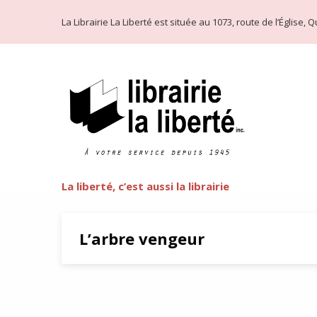
La Librairie La Liberté est située au 1073, route de l’Église
La liberté, c’est aussi la librairie
L’arbre vengeur
Michel Bernanos et La Montag