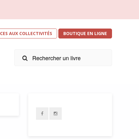
ICES AUX COLLECTIVITÉS
BOUTIQUE EN LIGNE