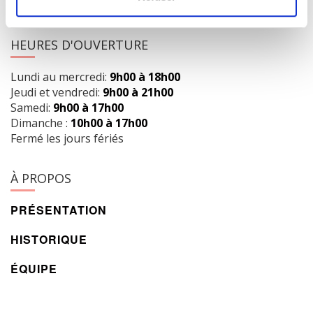
info@librairielaliberte.com
HEURES D'OUVERTURE
Lundi au mercredi:
9h00 à 18h00
Jeudi et vendredi:
9h00 à 21h00
Samedi:
9h00 à 17h00
Dimanche :
10h00 à 17h00
Fermé les jours fériés
À PROPOS
PRÉSENTATION
HISTORIQUE
ÉQUIPE