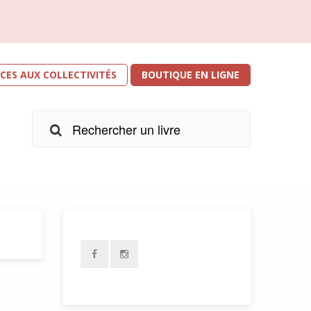
ICES AUX COLLECTIVITÉS
BOUTIQUE EN LIGNE