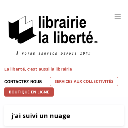
La liberté, c’est aussi la librairie
SERVICES AUX COLLECTIVITÉS
CONTACTEZ-NOUS
BOUTIQUE EN LIGNE
j’ai suivi un nuage