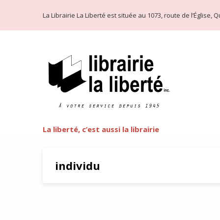
La Librairie La Liberté est située au 1073, route de l’Église
La liberté, c’est aussi la librairie
individu