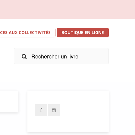
ICES AUX COLLECTIVITÉS
BOUTIQUE EN LIGNE