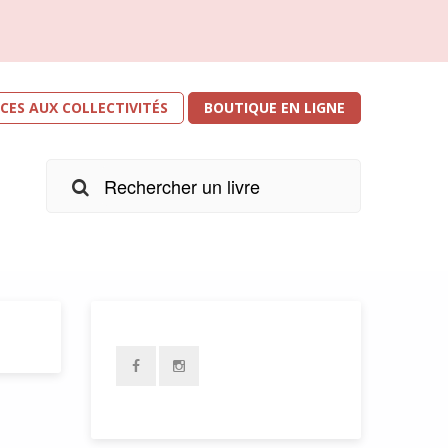
ICES AUX COLLECTIVITÉS
BOUTIQUE EN LIGNE