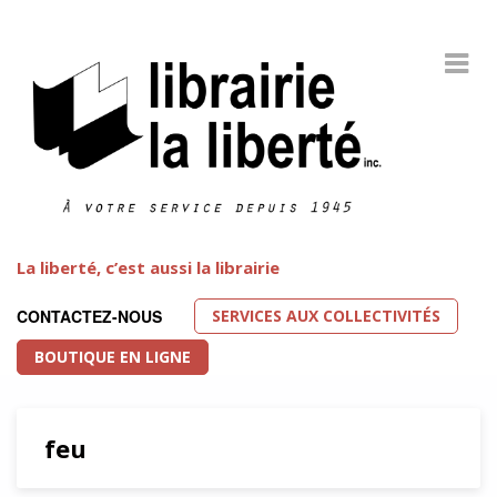
La liberté, c’est aussi la librairie
SERVICES AUX COLLECTIVITÉS
CONTACTEZ-NOUS
BOUTIQUE EN LIGNE
feu